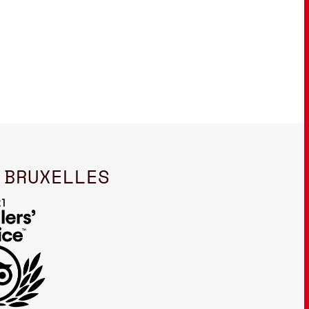
 BRUXELLES