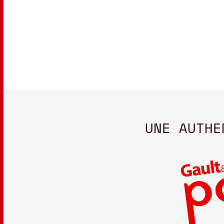
UNE AUTHE