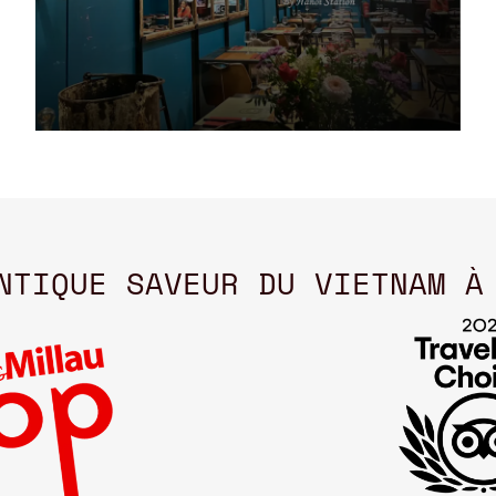
NTIQUE SAVEUR DU VIETNAM À