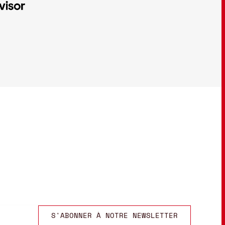
S'ABONNER À NOTRE NEWSLETTER