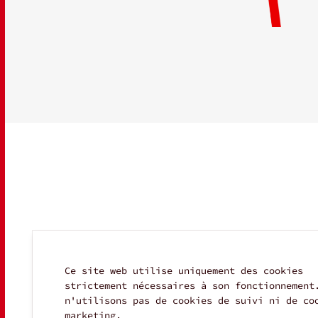
Ce site web utilise uniquement des cookies
strictement nécessaires à son fonctionnement
n'utilisons pas de cookies de suivi ni de co
marketing.