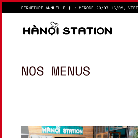
FERMETURE ANNUELLE ☀️ : MÉRODE 20/07-16/08,
VIET
NOS MENUS